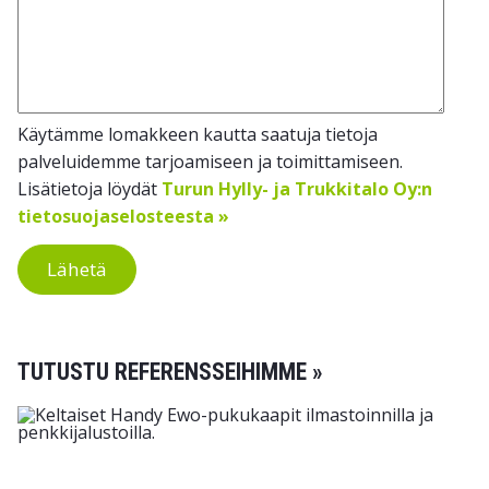
Käytämme lomakkeen kautta saatuja tietoja
palveluidemme tarjoamiseen ja toimittamiseen.
Lisätietoja löydät
Turun Hylly- ja Trukkitalo Oy:n
tietosuojaselosteesta »
Lähetä
TUTUSTU REFERENSSEIHIMME »