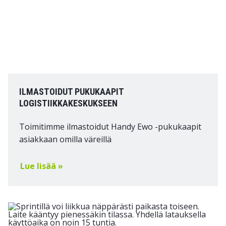
ILMASTOIDUT PUKUKAAPIT
LOGISTIIKKAKESKUKSEEN
Toimitimme ilmastoidut Handy Ewo -pukukaapit
asiakkaan omilla väreillä
Lue lisää »