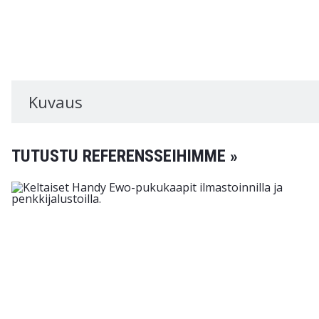
Kuvaus
TUTUSTU REFERENSSEIHIMME »