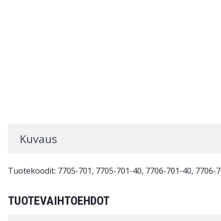
Kuvaus
Tuotekoodit: 7705-701, 7705-701-40, 7706-701-40, 7706-
TUOTEVAIHTOEHDOT