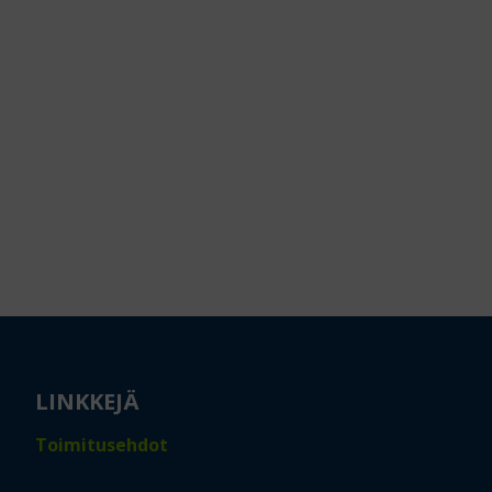
LINKKEJÄ
Toimitusehdot