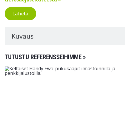
Lähetä
Kuvaus
TUTUSTU REFERENSSEIHIMME »