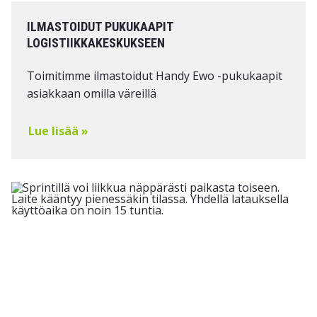
ILMASTOIDUT PUKUKAAPIT
LOGISTIIKKAKESKUKSEEN
Toimitimme ilmastoidut Handy Ewo -pukukaapit
asiakkaan omilla väreillä
Lue lisää »