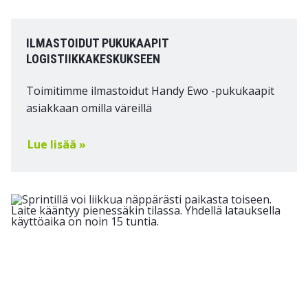
ILMASTOIDUT PUKUKAAPIT
LOGISTIIKKAKESKUKSEEN
Toimitimme ilmastoidut Handy Ewo -pukukaapit
asiakkaan omilla väreillä
Lue lisää »