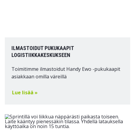
ILMASTOIDUT PUKUKAAPIT
LOGISTIIKKAKESKUKSEEN
Toimitimme ilmastoidut Handy Ewo -pukukaapit
asiakkaan omilla väreillä
Lue lisää »