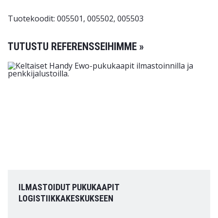
Tuotekoodit: 005501, 005502, 005503
TUTUSTU REFERENSSEIHIMME »
ILMASTOIDUT PUKUKAAPIT
LOGISTIIKKAKESKUKSEEN