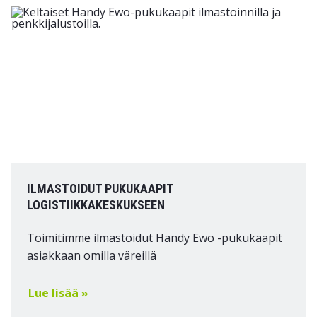
ILMASTOIDUT PUKUKAAPIT
LOGISTIIKKAKESKUKSEEN
Toimitimme ilmastoidut Handy Ewo -pukukaapit
asiakkaan omilla väreillä
Lue lisää »