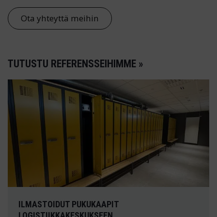
Ota yhteyttä meihin
TUTUSTU REFERENSSEIHIMME »
ILMASTOIDUT PUKUKAAPIT
LOGISTIIKKAKESKUKSEEN