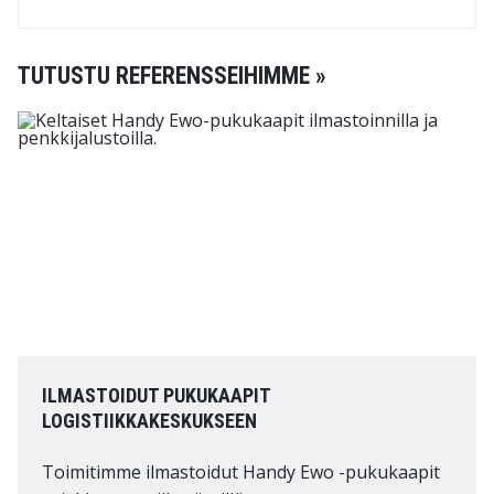
TUTUSTU REFERENSSEIHIMME »
ILMASTOIDUT PUKUKAAPIT
LOGISTIIKKAKESKUKSEEN
Toimitimme ilmastoidut Handy Ewo -pukukaapit