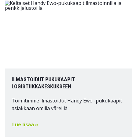
ILMASTOIDUT PUKUKAAPIT
LOGISTIIKKAKESKUKSEEN
Toimitimme ilmastoidut Handy Ewo -pukukaapit
asiakkaan omilla väreillä
Lue lisää »