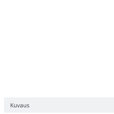
Kuvaus