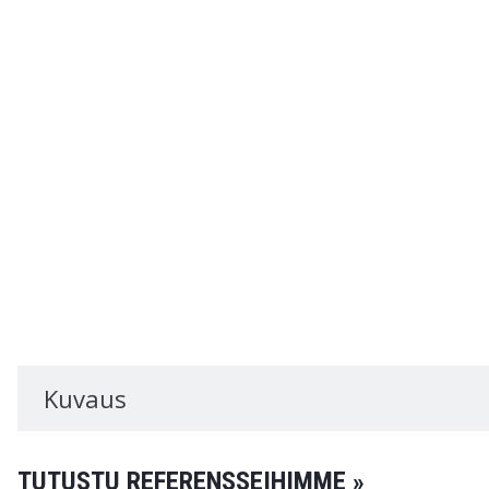
Kuvaus
TUTUSTU REFERENSSEIHIMME »