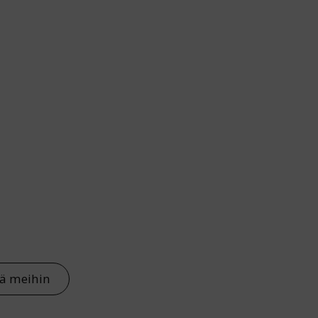
tä meihin