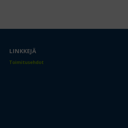
LINKKEJÄ
Toimitusehdot