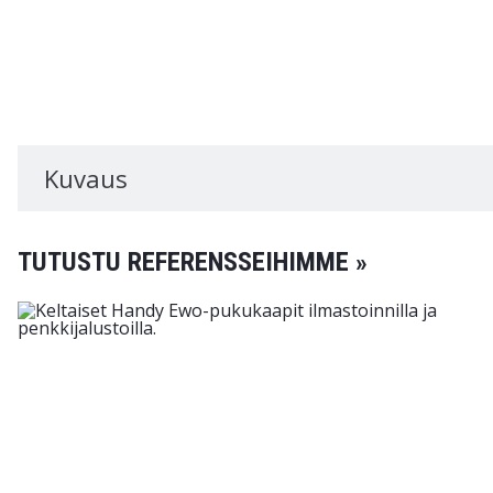
Kuvaus
TUTUSTU REFERENSSEIHIMME »