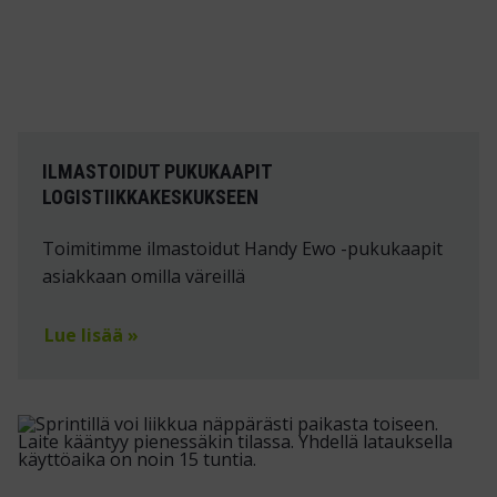
ILMASTOIDUT PUKUKAAPIT
LOGISTIIKKAKESKUKSEEN
Toimitimme ilmastoidut Handy Ewo -pukukaapit
asiakkaan omilla väreillä
Lue lisää »