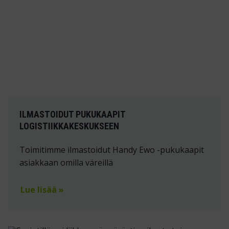
ILMASTOIDUT PUKUKAAPIT
LOGISTIIKKAKESKUKSEEN
Toimitimme ilmastoidut Handy Ewo -pukukaapit
asiakkaan omilla väreillä
Lue lisää »