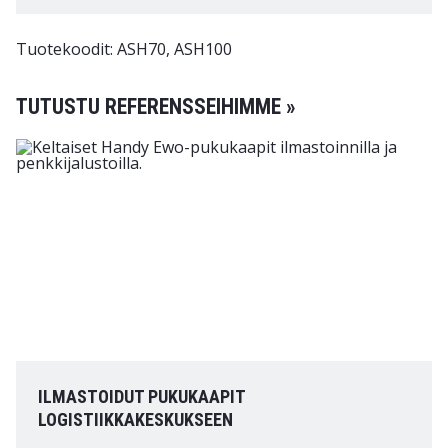
Tuotekoodit: ASH70, ASH100
TUTUSTU REFERENSSEIHIMME »
ILMASTOIDUT PUKUKAAPIT
LOGISTIIKKAKESKUKSEEN