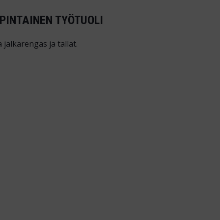
PINTAINEN TYÖTUOLI
jalkarengas ja tallat.