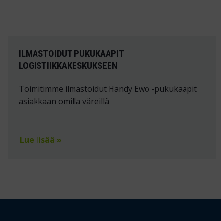
ILMASTOIDUT PUKUKAAPIT
LOGISTIIKKAKESKUKSEEN
Toimitimme ilmastoidut Handy Ewo -pukukaapit
asiakkaan omilla väreillä
Lue lisää »