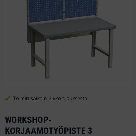
Toimitusaika n. 2 vko tilauksesta
WORKSHOP-
KORJAAMOTYÖPISTE 3