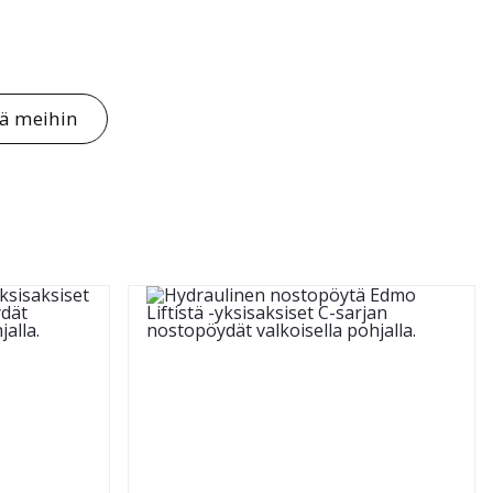
tä meihin