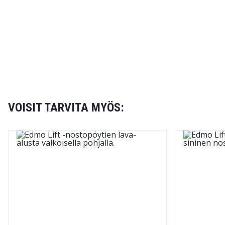
VOISIT TARVITA MYÖS: