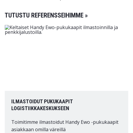
TUTUSTU REFERENSSEIHIMME »
ILMASTOIDUT PUKUKAAPIT
LOGISTIIKKAKESKUKSEEN
Toimitimme ilmastoidut Handy Ewo -pukukaapit
asiakkaan omilla väreillä