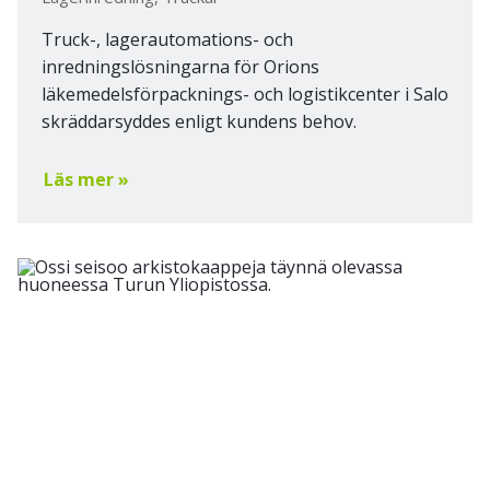
Truck-, lagerautomations- och
inredningslösningarna för Orions
läkemedelsförpacknings- och logistikcenter i Salo
skräddarsyddes enligt kundens behov.
Läs mer »