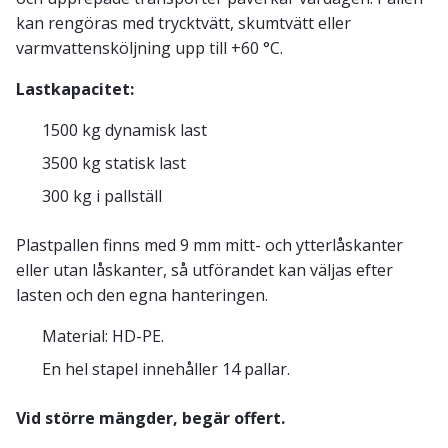
kan rengöras med trycktvätt, skumtvätt eller
varmvattensköljning upp till +60 °C.
Lastkapacitet:
1500 kg dynamisk last
3500 kg statisk last
300 kg i pallställ
Plastpallen finns med 9 mm mitt- och ytterlåskanter
eller utan låskanter, så utförandet kan väljas efter
lasten och den egna hanteringen.
Material: HD-PE.
En hel stapel innehåller 14 pallar.
Vid större mängder, begär offert.