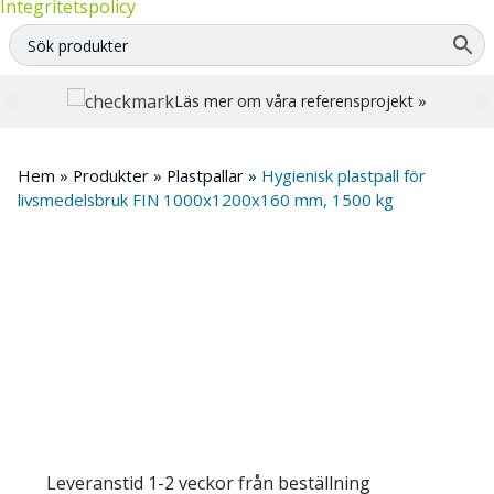
Integritetspolicy
Läs mer om våra referensprojekt »
Hem
»
Produkter
»
Plastpallar
»
Hygienisk plastpall för
livsmedelsbruk FIN 1000x1200x160 mm, 1500 kg
Leveranstid 1-2 veckor från beställning