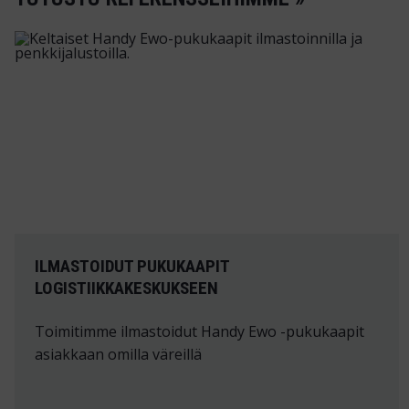
ILMASTOIDUT PUKUKAAPIT
LOGISTIIKKAKESKUKSEEN
Toimitimme ilmastoidut Handy Ewo -pukukaapit
asiakkaan omilla väreillä