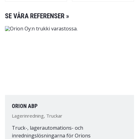
SE VÅRA REFERENSER »
ORION ABP
Lagerinredning, Truckar
Truck-, lagerautomations- och
inredningslösningarna för Orions