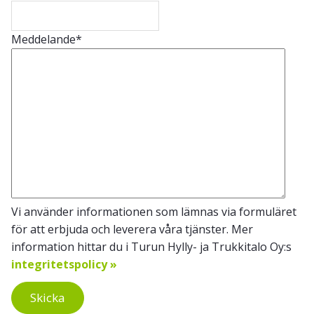
Meddelande
*
Vi använder informationen som lämnas via formuläret
för att erbjuda och leverera våra tjänster. Mer
information hittar du i Turun Hylly- ja Trukkitalo Oy:s
integritetspolicy »
Skicka