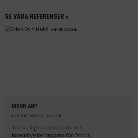
SE VÅRA REFERENSER »
ORION ABP
Lagerinredning, Truckar
Truck-, lagerautomations- och
inredningslösningarna för Orions