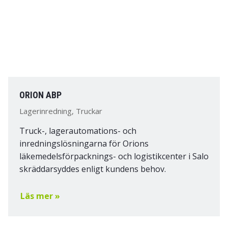
ORION ABP
Lagerinredning, Truckar
Truck-, lagerautomations- och
inredningslösningarna för Orions
läkemedelsförpacknings- och logistikcenter i Salo
skräddarsyddes enligt kundens behov.
Läs mer »