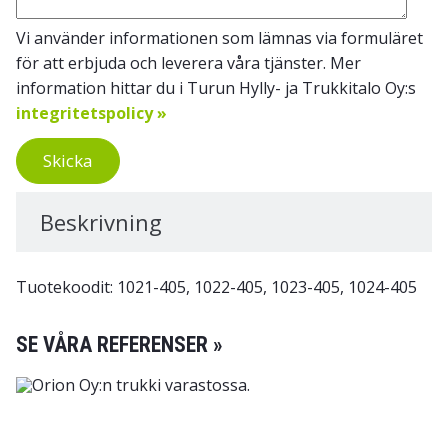
Vi använder informationen som lämnas via formuläret
för att erbjuda och leverera våra tjänster. Mer
information hittar du i Turun Hylly- ja Trukkitalo Oy:s
integritetspolicy »
Skicka
Beskrivning
Tuotekoodit: 1021-405, 1022-405, 1023-405, 1024-405
SE VÅRA REFERENSER »