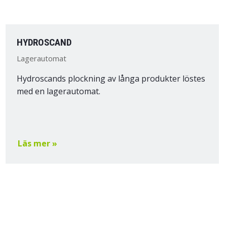
HYDROSCAND
Lagerautomat
Hydroscands plockning av långa produkter löstes
med en lagerautomat.
Läs mer »