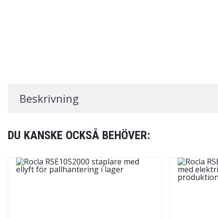
Beskrivning
DU KANSKE OCKSÅ BEHÖVER: