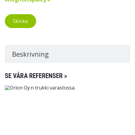
Skicka
Beskrivning
SE VÅRA REFERENSER »