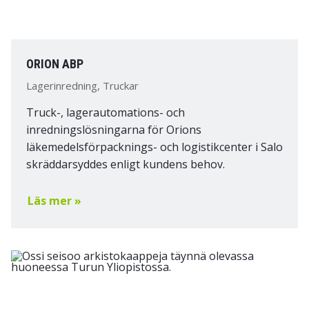
ORION ABP
Lagerinredning, Truckar
Truck-, lagerautomations- och
inredningslösningarna för Orions
läkemedelsförpacknings- och logistikcenter i Salo
skräddarsyddes enligt kundens behov.
Läs mer »