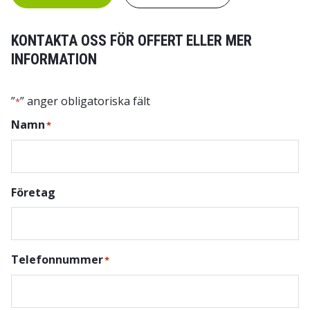
KONTAKTA OSS FÖR OFFERT ELLER MER
INFORMATION
”
” anger obligatoriska fält
*
Namn
*
Företag
Telefonnummer
*