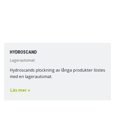
HYDROSCAND
Lagerautomat
Hydroscands plockning av långa produkter löstes
med en lagerautomat.
Läs mer »