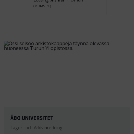
(MOMS 0%)
ÅBO UNIVERSITET
Lager- och Arkivinredning