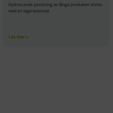
Hydroscands plockning av långa produkter löstes
med en lagerautomat.
Läs mer »