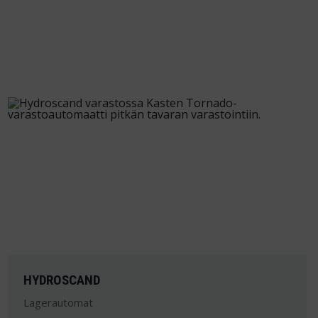
HYDROSCAND
Lagerautomat