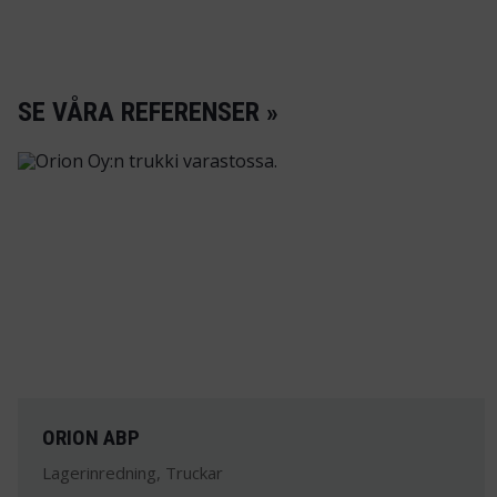
SE VÅRA REFERENSER »
ORION ABP
Lagerinredning, Truckar