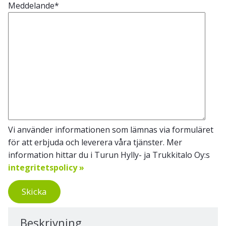
Meddelande
*
Vi använder informationen som lämnas via formuläret
för att erbjuda och leverera våra tjänster. Mer
information hittar du i Turun Hylly- ja Trukkitalo Oy:s
integritetspolicy »
Skicka
Beskrivning