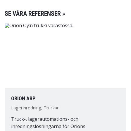
SE VÅRA REFERENSER »
ORION ABP
Lagerinredning, Truckar
Truck-, lagerautomations- och
inredningslösningarna för Orions