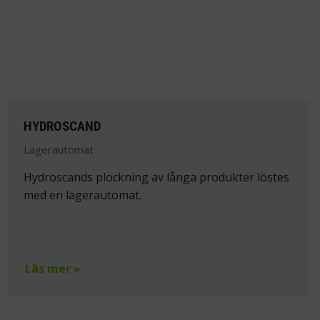
HYDROSCAND
Lagerautomat
Hydroscands plockning av långa produkter löstes
med en lagerautomat.
Läs mer »