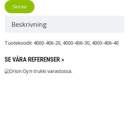
Skicka
Beskrivning
Tuotekoodit: 4000-406-20, 4000-406-30, 4000-406-40
SE VÅRA REFERENSER »