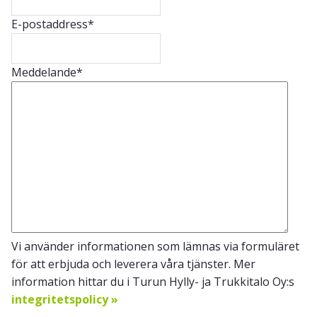
E-postaddress
*
Meddelande
*
Vi använder informationen som lämnas via formuläret
för att erbjuda och leverera våra tjänster. Mer
information hittar du i Turun Hylly- ja Trukkitalo Oy:s
integritetspolicy »