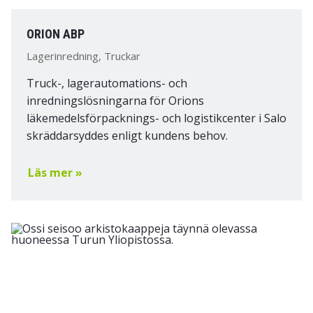
ORION ABP
Lagerinredning, Truckar
Truck-, lagerautomations- och
inredningslösningarna för Orions
läkemedelsförpacknings- och logistikcenter i Salo
skräddarsyddes enligt kundens behov.
Läs mer »