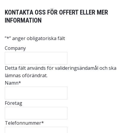
KONTAKTA OSS FÖR OFFERT ELLER MER
INFORMATION
”
*
” anger obligatoriska fält
Company
Detta fält används för valideringsändamål och ska
lämnas oförändrat.
Namn
*
Företag
Telefonnummer
*