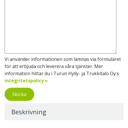
Vi använder informationen som lämnas via formuläret
för att erbjuda och leverera våra tjänster. Mer
information hittar du i Turun Hylly- ja Trukkitalo Oy:s
integritetspolicy »
Skicka
Beskrivning