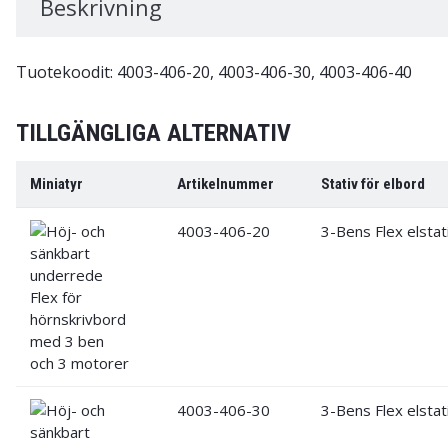
Beskrivning
Tuotekoodit: 4003-406-20, 4003-406-30, 4003-406-40
TILLGÄNGLIGA ALTERNATIV
Miniatyr
Artikelnummer
Stativ för elbord
4003-406-20
3-Bens Flex elstat
4003-406-30
3-Bens Flex elstat