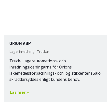
ORION ABP
Lagerinredning, Truckar
Truck-, lagerautomations- och
inredningslösningarna för Orions
läkemedelsförpacknings- och logistikcenter i Salo
skräddarsyddes enligt kundens behov.
Läs mer »