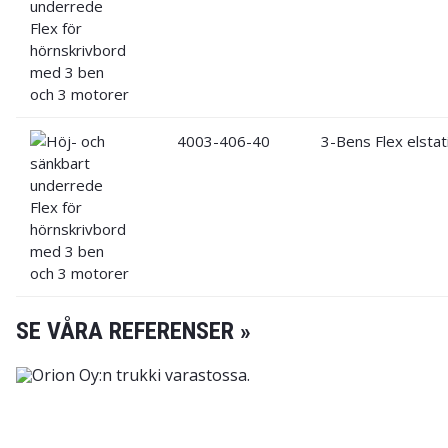
4003-406-40
3-Bens Flex elstat
SE VÅRA REFERENSER »