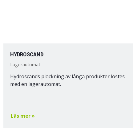
HYDROSCAND
Lagerautomat
Hydroscands plockning av långa produkter löstes
med en lagerautomat.
Läs mer »