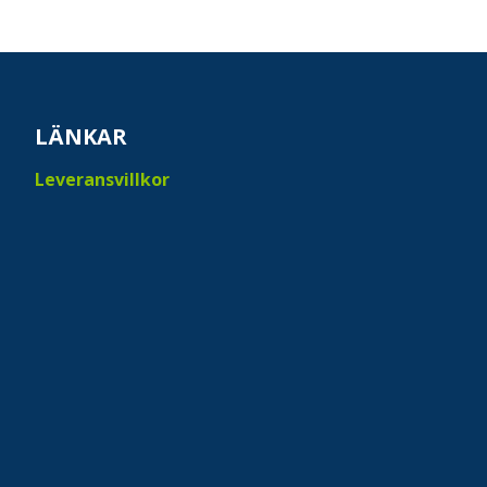
LÄNKAR
Leveransvillkor