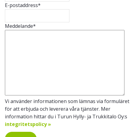
E-postaddress
*
Meddelande
*
Vi använder informationen som lämnas via formuläret
för att erbjuda och leverera våra tjänster. Mer
information hittar du i Turun Hylly- ja Trukkitalo Oy:s
integritetspolicy »