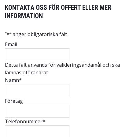
KONTAKTA OSS FÖR OFFERT ELLER MER
INFORMATION
”
*
” anger obligatoriska fält
Email
Detta fält används för valideringsändamål och ska
lämnas oförändrat.
Namn
*
Företag
Telefonnummer
*