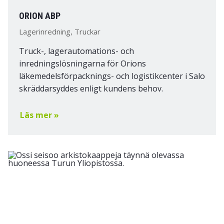
ORION ABP
Lagerinredning, Truckar
Truck-, lagerautomations- och
inredningslösningarna för Orions
läkemedelsförpacknings- och logistikcenter i Salo
skräddarsyddes enligt kundens behov.
Läs mer »