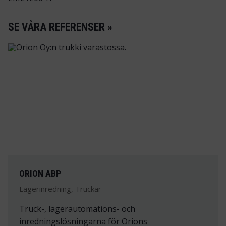
SE VÅRA REFERENSER »
ORION ABP
Lagerinredning, Truckar
Truck-, lagerautomations- och
inredningslösningarna för Orions