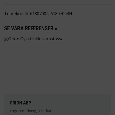
Tuotekoodit: 61807004, 61807004H
SE VÅRA REFERENSER »
ORION ABP
Lagerinredning, Truckar