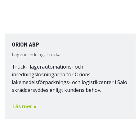
ORION ABP
Lagerinredning, Truckar
Truck-, lagerautomations- och
inredningslösningarna för Orions
läkemedelsförpacknings- och logistikcenter i Salo
skräddarsyddes enligt kundens behov.
Läs mer »