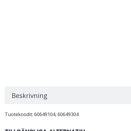
Beskrivning
Tuotekoodit: 60649104, 60649304