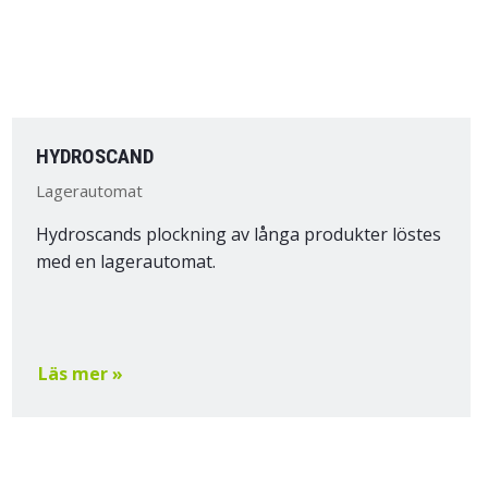
HYDROSCAND
Lagerautomat
Hydroscands plockning av långa produkter löstes
med en lagerautomat.
Läs mer »