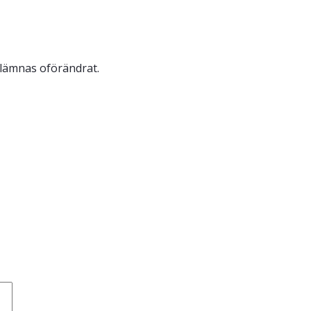
 lämnas oförändrat.