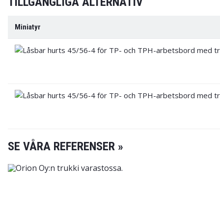
TILLGÄNGLIGA ALTERNATIV
Miniatyr
SE VÅRA REFERENSER »