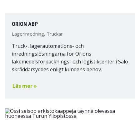
ORION ABP
Lagerinredning, Truckar
Truck-, lagerautomations- och
inredningslösningarna för Orions
läkemedelsförpacknings- och logistikcenter i Salo
skräddarsyddes enligt kundens behov.
Läs mer »