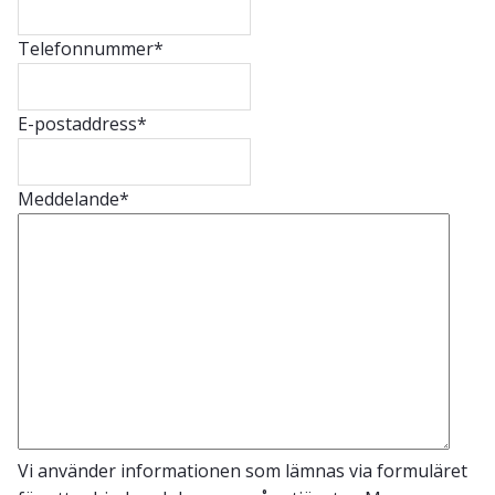
Telefonnummer
*
E-postaddress
*
Meddelande
*
Vi använder informationen som lämnas via formuläret