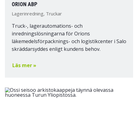
ORION ABP
Lagerinredning, Truckar
Truck-, lagerautomations- och
inredningslösningarna för Orions
läkemedelsförpacknings- och logistikcenter i Salo
skräddarsyddes enligt kundens behov.
Läs mer »