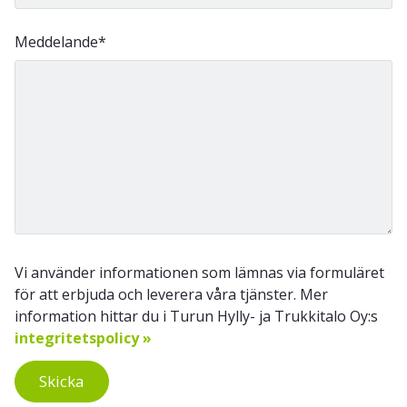
Meddelande
*
Vi använder informationen som lämnas via formuläret
för att erbjuda och leverera våra tjänster. Mer
information hittar du i Turun Hylly- ja Trukkitalo Oy:s
integritetspolicy »
Skicka