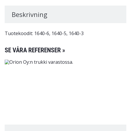
Beskrivning
Tuotekoodit: 1640-6, 1640-5, 1640-3
SE VÅRA REFERENSER »