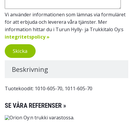
Vi använder informationen som lämnas via formuläret
för att erbjuda och leverera våra tjänster. Mer
information hittar du i Turun Hylly- ja Trukkitalo Oy:s
integritetspolicy »
Skicka
Beskrivning
Tuotekoodit: 1010-605-70, 1011-605-70
SE VÅRA REFERENSER »