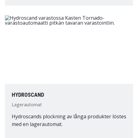
HYDROSCAND
Lagerautomat
Hydroscands plockning av långa produkter löstes
med en lagerautomat.