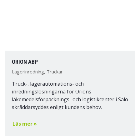
ORION ABP
Lagerinredning, Truckar
Truck-, lagerautomations- och
inredningslösningarna för Orions
läkemedelsförpacknings- och logistikcenter i Salo
skräddarsyddes enligt kundens behov.
Läs mer »