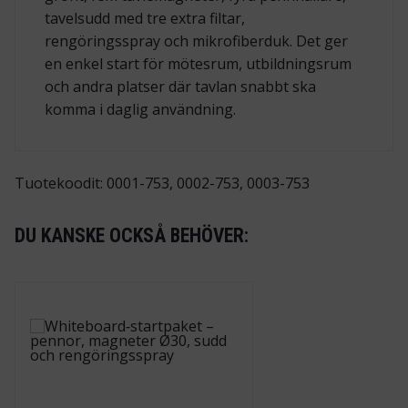
tavelsudd med tre extra filtar,
rengöringsspray och mikrofiberduk. Det ger
en enkel start för mötesrum, utbildningsrum
och andra platser där tavlan snabbt ska
komma i daglig användning.
Tuotekoodit: 0001-753, 0002-753, 0003-753
DU KANSKE OCKSÅ BEHÖVER: