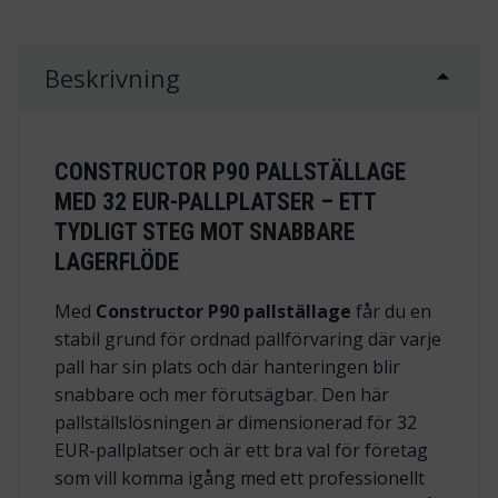
Beskrivning
CONSTRUCTOR P90 PALLSTÄLLAGE
MED 32 EUR-PALLPLATSER – ETT
TYDLIGT STEG MOT SNABBARE
LAGERFLÖDE
Med
Constructor P90 pallställage
får du en
stabil grund för ordnad pallförvaring där varje
pall har sin plats och där hanteringen blir
snabbare och mer förutsägbar. Den här
pallställslösningen är dimensionerad för 32
EUR-pallplatser och är ett bra val för företag
som vill komma igång med ett professionellt