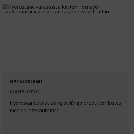
HYDROSCAND
Lagerautomat
Hydroscands plockning av långa produkter löstes
med en lagerautomat.