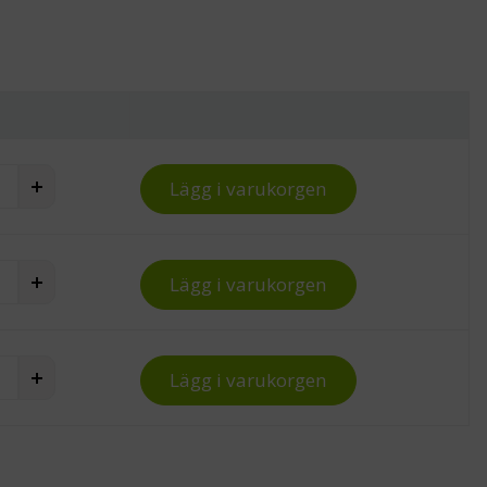
hinkar quantity
Lägg i varukorgen
hinkar quantity
Lägg i varukorgen
hinkar quantity
Lägg i varukorgen