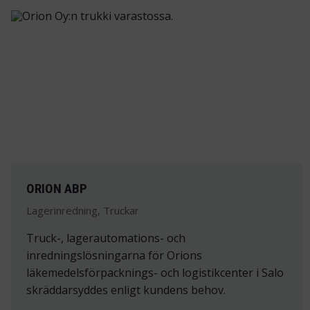
ORION ABP
Lagerinredning, Truckar
Truck-, lagerautomations- och
inredningslösningarna för Orions
läkemedelsförpacknings- och logistikcenter i Salo
skräddarsyddes enligt kundens behov.