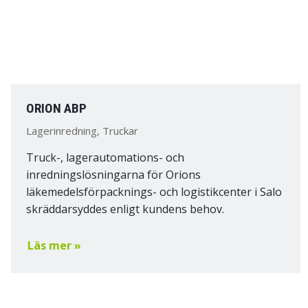
ORION ABP
Lagerinredning, Truckar
Truck-, lagerautomations- och
inredningslösningarna för Orions
läkemedelsförpacknings- och logistikcenter i Salo
skräddarsyddes enligt kundens behov.
Läs mer »