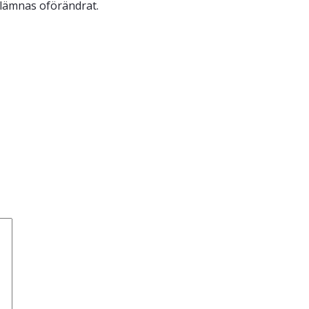
 lämnas oförändrat.