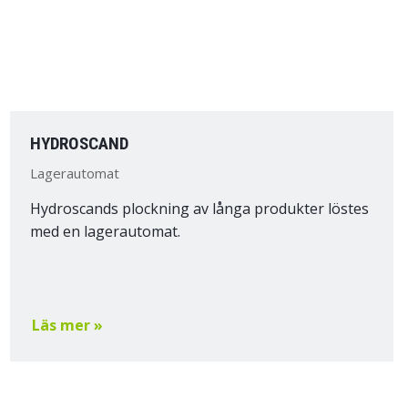
HYDROSCAND
Lagerautomat
Hydroscands plockning av långa produkter löstes
med en lagerautomat.
Läs mer »