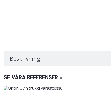
Beskrivning
SE VÅRA REFERENSER »