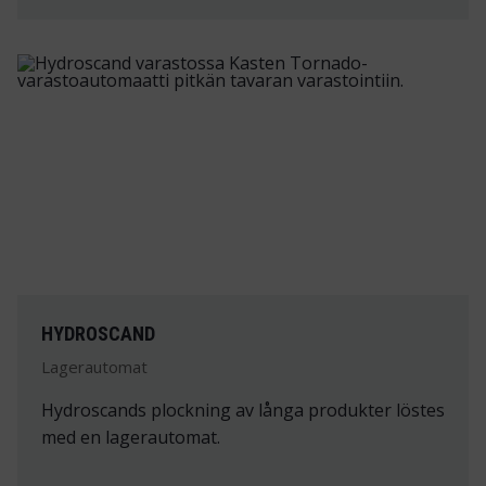
HYDROSCAND
Lagerautomat
Hydroscands plockning av långa produkter löstes
med en lagerautomat.