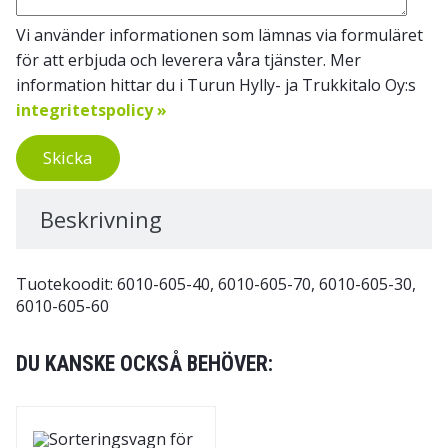
Vi använder informationen som lämnas via formuläret
för att erbjuda och leverera våra tjänster. Mer
information hittar du i Turun Hylly- ja Trukkitalo Oy:s
integritetspolicy »
Skicka
Beskrivning
Tuotekoodit: 6010-605-40, 6010-605-70, 6010-605-30,
6010-605-60
DU KANSKE OCKSÅ BEHÖVER: