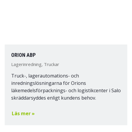
ORION ABP
Lagerinredning, Truckar
Truck-, lagerautomations- och
inredningslösningarna för Orions
läkemedelsförpacknings- och logistikcenter i Salo
skräddarsyddes enligt kundens behov.
Läs mer »