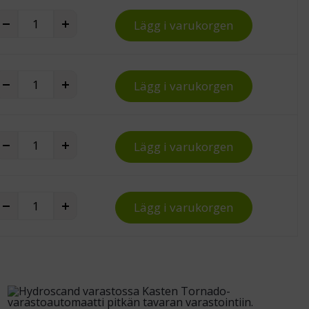
Plastpall EUR 1200x800x150 mm, 1000 kg quantity
+
Lägg i varukorgen
Plastpall EUR 1200x800x150 mm, 1000 kg quantity
+
Lägg i varukorgen
Plastpall EUR 1200x800x150 mm, 1000 kg quantity
+
Lägg i varukorgen
Plastpall EUR 1200x800x150 mm, 1000 kg quantity
+
Lägg i varukorgen